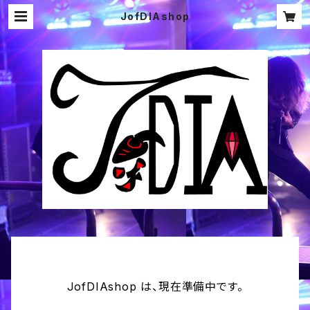
JofDIAshop
JofDIAshop は、現在準備中です。